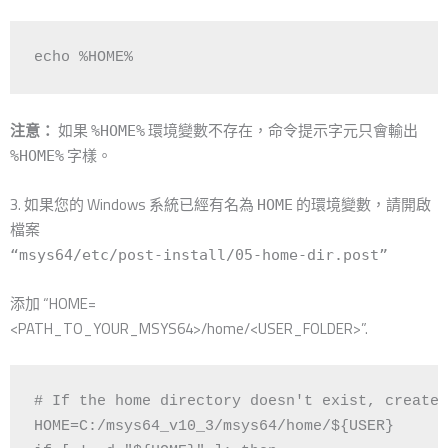
echo %HOME%
注意：
如果
環境變數不存在，命令提示字元只會輸出
%HOME%
字樣。
%HOME%
3. 如果您的 Windows 系統已經有名為
的環境變數，請開啟
HOME
檔案
“msys64/etc/post-install/05-home-dir.post”
添加 “HOME=
<PATH_TO_YOUR_MSYS64>/home/<USER_FOLDER>”.
# If the home directory doesn't exist, create 
HOME=C:/msys64_v10_3/msys64/home/${USER}
