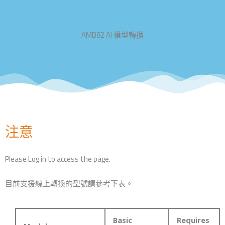
AMB82 AI 模型轉換
注意
Please Log in to access the page.
目前支援線上轉換的型號請參考下表。
Basic
Requires