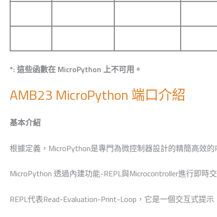
*: 這些函數在 MicroPython 上不可用。
AMB23 MicroPython 端口介紹
基本介紹
根據定義，MicroPython是專門為微控制器設計的精簡高效的P
MicroPython 透過內建功能-REPL與Microcontroll
REPL代表Read-Evaluation-Print-Loop，它是一個