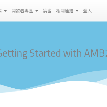
案
開發者專區
論壇
相關連結
登入
Getting Started with AM