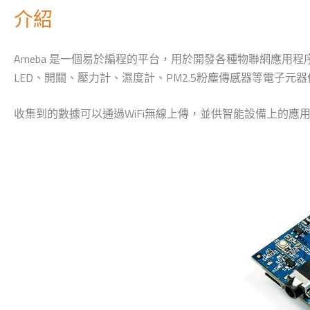
介紹
Ameba 是一個易於編程的平台，用於開發各種物聯網應用程序。 A
LED、開關、壓力計、濕度計、PM2.5粉塵傳感器等電子元器
收集到的數據可以通過WiFi無線上傳，並供智能設備上的應