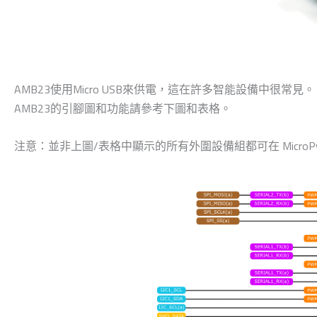
AMB23使用Micro USB來供電，這在許多智能設備中很常見。
AMB23的引腳圖和功能請參考下圖和表格。
注意：並非上圖/表格中顯示的所有外圍設備組都可在 MicroPy