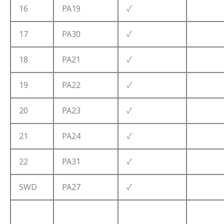
16
PA19
✓
17
PA30
✓
18
PA21
✓
19
PA22
✓
20
PA23
✓
21
PA24
✓
22
PA31
✓
SWD
PA27
✓