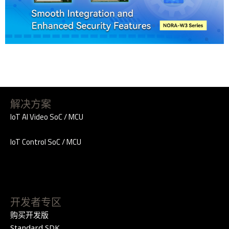
解决方案
IoT AI Video SoC / MCU
IoT Control SoC / MCU
开发者专区
购买开发版
Standard SDK